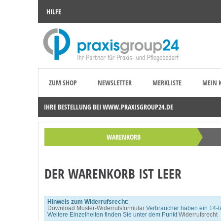
HILFE
ZUM SHOP
NEWSLETTER
MERKLISTE
MEIN 
IHRE BESTELLUNG BEI WWW.PRAXISGROUP24.DE
WARENKORB
DER WARENKORB IST LEER
Hinweis zum Widerrufsrecht:
Download Muster-Widerrufsformular
Verbraucher haben ein 14-tä
Weitere Einzelheiten finden Sie unter dem Punkt
Widerrufsrecht