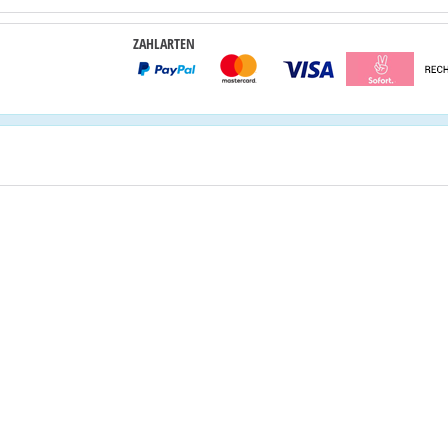
ZAHLARTEN