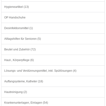
Hygieneartikel (13)
OP Handschuhe
Desinfektionsmittel (1)
Alltagshilfen für Senioren (5)
Beutel und Zubehör (72)
Haut-, Körperpflege (6)
Lösungs- und Verdünnungsmittel, inkl. Spüllösungen (4)
Auffangsysteme, Katheter (18)
Hautreinigung (2)
Krankenunterlagen, Einlagen (54)