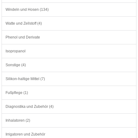
Windeln und Hosen (134)
Watte und Zellstoff (4)
Phenol und Derivate
Isopropanol
Sonstige (4)
Silikon-haltige Mittel (7)
Fußpflege (1)
Diagnostika und Zubehör (4)
Inhalatoren (2)
Irrigatoren und Zubehör