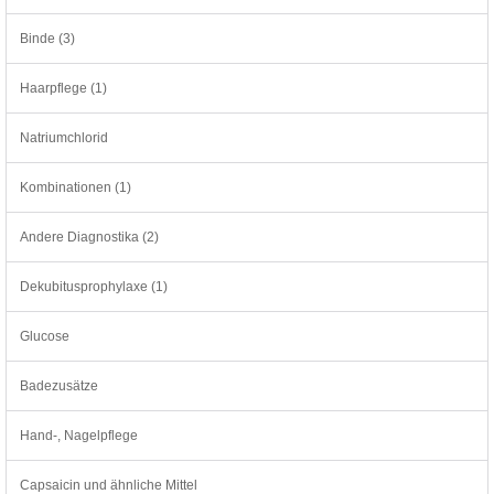
Binde (3)
Haarpflege (1)
Natriumchlorid
Kombinationen (1)
Andere Diagnostika (2)
Dekubitusprophylaxe (1)
Glucose
Badezusätze
Hand-, Nagelpflege
Capsaicin und ähnliche Mittel