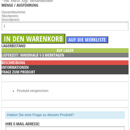
* inkl. MwSt.
zzgl. Versandkosten
MENGE / AUSFÜHRUNG
Gesamtsumme:
Stückpreis:
Grundpreis:
LAGERBESTAND
AUF LAGER
LIEFERZEIT: INNERHALB 1-3 WERKTAGEN
BESCHREIBUNG
INFORMATIONEN
FRAGE ZUM PRODUKT
Produkt vergleichen
Haben Sie eine Frage zu diesem Produkt?
IHRE E-MAIL-ADRESSE: