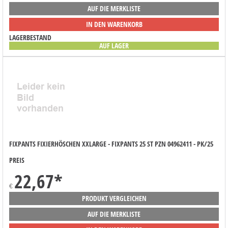
AUF DIE MERKLISTE
IN DEN WARENKORB
LAGERBESTAND
AUF LAGER
FIXPANTS FIXIERHÖSCHEN XXLARGE - FIXPANTS 25 ST PZN 04962411 - PK/25
PREIS
22,67
*
€
PRODUKT VERGLEICHEN
AUF DIE MERKLISTE