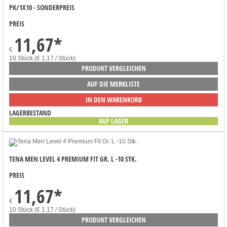
PK/1X10 - SONDERPREIS
PREIS
11,67
*
€
10 Stück (€ 1,17 / Stück)
PRODUKT VERGLEICHEN
AUF DIE MERKLISTE
IN DEN WARENKORB
LAGERBESTAND
AUF LAGER
TENA MEN LEVEL 4 PREMIUM FIT GR. L -10 STK.
PREIS
11,67
*
€
10 Stück (€ 1,17 / Stück)
PRODUKT VERGLEICHEN