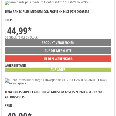
TENA PANTS PLUS MEDIUM CONFIOFIT 4X14 ST PZN 09703536
PREIS
44,99
*
€
56 Stück (€ 0,80 / Stück)
PRODUKT VERGLEICHEN
AUF DIE MERKLISTE
IN DEN WARENKORB
LAGERBESTAND
AUF LAGER
TENA PANTS SUPER LARGE EINWEGHOSE 4X12 ST PZN 09703631 - PK/48 -
AKTIONSPREIS
PREIS