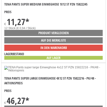
TENA PANTS SUPER MEDIUM EINWEGHOSE 1X12 ST PZN 15822245
PREIS
11,27
*
€
12 Stück (€ 0,94 / Stück)
PRODUKT VERGLEICHEN
AUF DIE MERKLISTE
IN DEN WARENKORB
LAGERBESTAND
AUF LAGER
TENA PANTS SUPER LARGE EINWEGHOSE 4X12 ST PZN 15822216 - PK/48 -
AKTIONSPREIS
PREIS
46,27
*
€