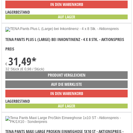
IN DEN WARENKORB
LAGERBESTAND
AUF LAGER
TENA PANTS PLUS L (LARGE) BEI INKONTINENZ - 4 X 8 STK. - AKTIONSPREIS
PREIS
31,49
*
€
32 Stück (€ 0,98 / Stück)
PRODUKT VERGLEICHEN
AUF DIE MERKLISTE
IN DEN WARENKORB
LAGERBESTAND
AUF LAGER
TENA PANTS MAXI LARGE PROSKIN EINWEGHOSE 1X10 ST - AKTIONSPREIS -