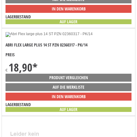
IN DEN WARENKORB
LAGERBESTAND
AUF LAGER
ABRI FLEX LARGE PLUS 14 ST PZN 02360317 - PK/14
PREIS
18,90
*
€
PRODUKT VERGLEICHEN
AUF DIE MERKLISTE
IN DEN WARENKORB
LAGERBESTAND
AUF LAGER