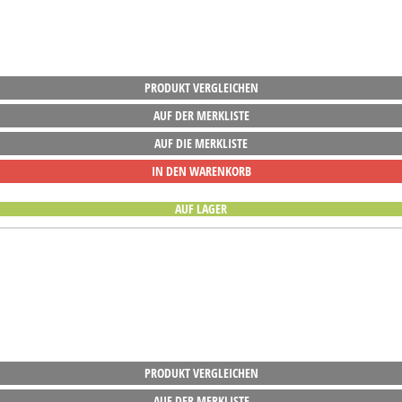
PRODUKT VERGLEICHEN
AUF DER MERKLISTE
AUF DIE MERKLISTE
IN DEN WARENKORB
AUF LAGER
PRODUKT VERGLEICHEN
AUF DER MERKLISTE