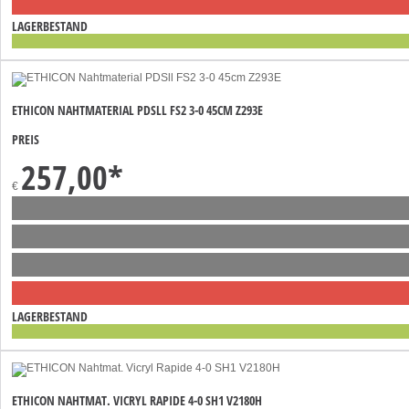
LAGERBESTAND
ETHICON NAHTMATERIAL PDSLL FS2 3-0 45CM Z293E
PREIS
257,00
*
€
LAGERBESTAND
ETHICON NAHTMAT. VICRYL RAPIDE 4-0 SH1 V2180H