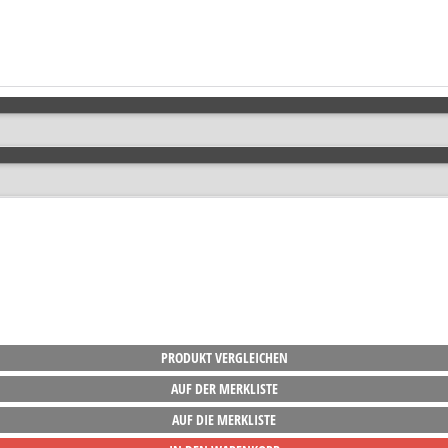
PRODUKT VERGLEICHEN
AUF DER MERKLISTE
AUF DIE MERKLISTE