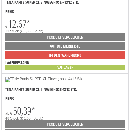
TENA PANTS SUPER XL EINWEGHOSE - 1X12 STK.
PREIS
12,67
*
€
12 Stück (€ 1,06 / Stück)
PRODUKT VERGLEICHEN
AUF DIE MERKLISTE
IN DEN WARENKORB
LAGERBESTAND
AUF LAGER
TENA PANTS SUPER XL EINWEGHOSE 4X12 STK.
PREIS
50,39
*
ab
€
48 Stück (€ 1,05 / Stück)
PRODUKT VERGLEICHEN