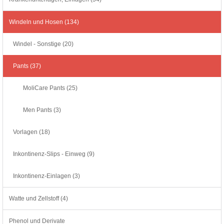
Windeln und Hosen (134)
Windel - Sonstige (20)
Pants (37)
MoliCare Pants (25)
Men Pants (3)
Vorlagen (18)
Inkontinenz-Slips - Einweg (9)
Inkontinenz-Einlagen (3)
Watte und Zellstoff (4)
Phenol und Derivate