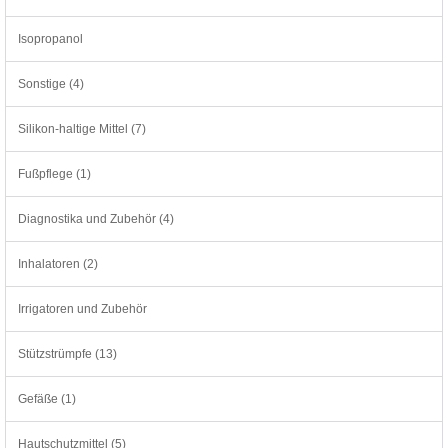
Isopropanol
Sonstige (4)
Silikon-haltige Mittel (7)
Fußpflege (1)
Diagnostika und Zubehör (4)
Inhalatoren (2)
Irrigatoren und Zubehör
Stützstrümpfe (13)
Gefäße (1)
Hautschutzmittel (5)