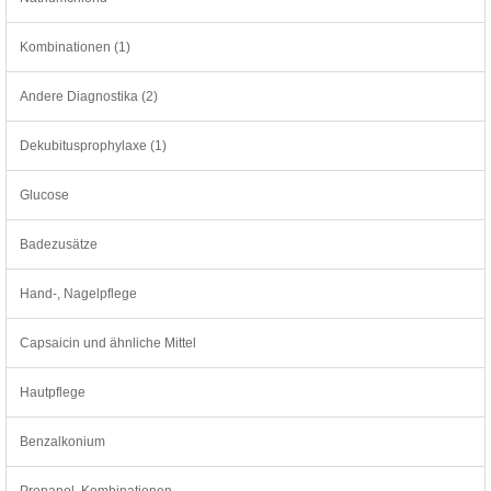
Kombinationen (1)
Andere Diagnostika (2)
Dekubitusprophylaxe (1)
Glucose
Badezusätze
Hand-, Nagelpflege
Capsaicin und ähnliche Mittel
Hautpflege
Benzalkonium