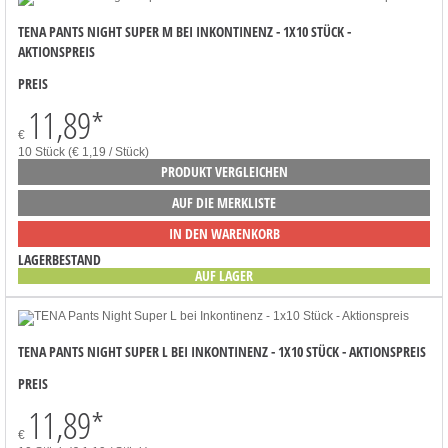
TENA PANTS NIGHT SUPER M BEI INKONTINENZ - 1X10 STÜCK -
AKTIONSPREIS
PREIS
11,89
*
€
10 Stück (€ 1,19 / Stück)
PRODUKT VERGLEICHEN
AUF DIE MERKLISTE
IN DEN WARENKORB
LAGERBESTAND
AUF LAGER
TENA PANTS NIGHT SUPER L BEI INKONTINENZ - 1X10 STÜCK - AKTIONSPREIS
PREIS
11,89
*
€