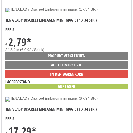
TENA LADY DISCREET EINLAGEN MINI MAGIC (1 X 34 STK.)
PREIS
2,79
*
€
34 Stück (€ 0,08 / Stück)
PRODUKT VERGLEICHEN
AUF DIE MERKLISTE
IN DEN WARENKORB
LAGERBESTAND
AUF LAGER
TENA LADY DISCREET EINLAGEN MINI MAGIC (6 X 34 STK.)
PREIS
17,29
*