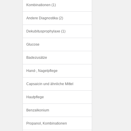
Kombinationen (1)
Andere Diagnostika (2)
Dekubitusprophylaxe (1)
Glucose
Badezusätze
Hand-, Nagelpflege
Capsaicin und ähnliche Mittel
Hautpflege
Benzalkonium
Propanol, Kombinationen