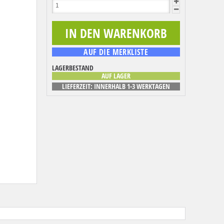
LAGERBESTAND
AUF LAGER
LIEFERZEIT: INNERHALB 1-3 WERKTAGEN