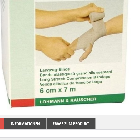
INFORMATIONEN
FRAGE ZUM PRODUKT