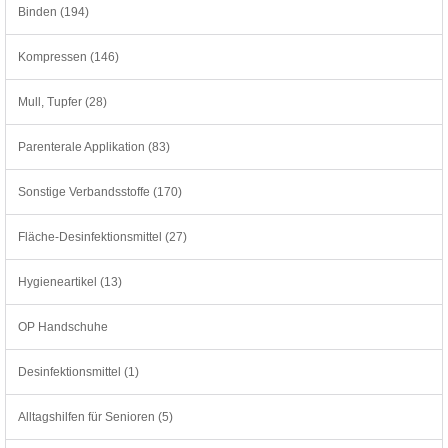
Binden (194)
Kompressen (146)
Mull, Tupfer (28)
Parenterale Applikation (83)
Sonstige Verbandsstoffe (170)
Fläche-Desinfektionsmittel (27)
Hygieneartikel (13)
OP Handschuhe
Desinfektionsmittel (1)
Alltagshilfen für Senioren (5)