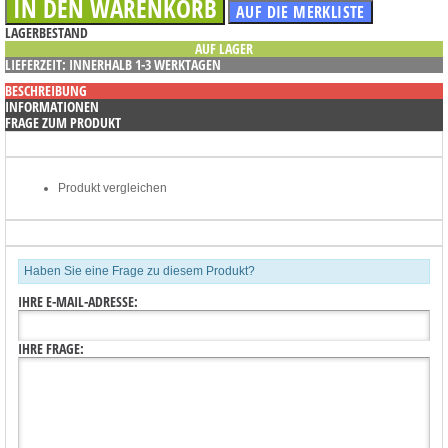
LAGERBESTAND
AUF LAGER
LIEFERZEIT: INNERHALB 1-3 WERKTAGEN
BESCHREIBUNG
INFORMATIONEN
FRAGE ZUM PRODUKT
Produkt vergleichen
Haben Sie eine Frage zu diesem Produkt?
IHRE E-MAIL-ADRESSE:
IHRE FRAGE: