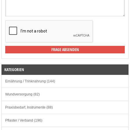
KATEGORIEN
Ernährung / Trinknahrung (144)
Wundversorgung (82)
Praxisbedarf, Instrumente (88)
Pflaster / Verband (196)