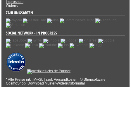
Impressum
Widerruf
ZAHLUNGSARTEN
SOCIAL NETWORK - IN PROGRESS
* Alle Preise inkl. MwSt. |
zzgl. Versandkosten
| ©
Shopsoftware
CosmoShop
|
Download Muster-Widerrufsformular