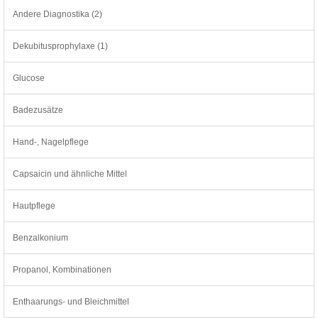
Andere Diagnostika (2)
Dekubitusprophylaxe (1)
Glucose
Badezusätze
Hand-, Nagelpflege
Capsaicin und ähnliche Mittel
Hautpflege
Benzalkonium
Propanol, Kombinationen
Enthaarungs- und Bleichmittel