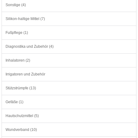
Sonstige (4)
Silikon-haltige Mittel (7)
Fußpflege (1)
Diagnostika und Zubehör (4)
Inhalatoren (2)
Irrigatoren und Zubehör
Stützstrümpfe (13)
Gefäße (1)
Hautschutzmittel (5)
Wundverband (10)