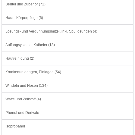
Beutel und Zubehör (72)
Haut-, Körperpflege (6)
Lösungs- und Verdünnungsmittel, inkl. Spüllösungen (4)
Auffangsysteme, Katheter (18)
Hautreinigung (2)
Krankenunterlagen, Einlagen (54)
Windeln und Hosen (134)
Watte und Zellstoff (4)
Phenol und Derivate
Isopropanol