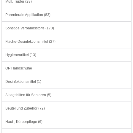
Mull, Tupfer (28)
Parenterale Applikation (83)
Sonstige Verbandsstoffe (170)
Fläche-Desinfektionsmittel (27)
Hygieneartikel (13)
OP Handschuhe
Desinfektionsmittel (1)
Alltagshilfen für Senioren (5)
Beutel und Zubehör (72)
Haut-, Körperpflege (6)