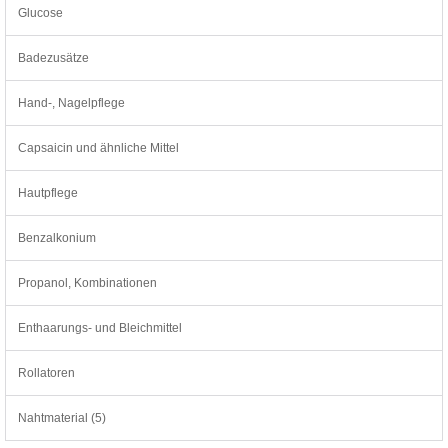
Glucose
Badezusätze
Hand-, Nagelpflege
Capsaicin und ähnliche Mittel
Hautpflege
Benzalkonium
Propanol, Kombinationen
Enthaarungs- und Bleichmittel
Rollatoren
Nahtmaterial (5)