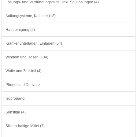
Lösungs- und Verdünnungsmittel, inkl. Spüllösungen (4)
Auffangsysteme, Katheter (18)
Hautreinigung (2)
Krankenunterlagen, Einlagen (54)
Windeln und Hosen (134)
Watte und Zellstoff (4)
Phenol und Derivate
Isopropanol
Sonstige (4)
Silikon-haltige Mittel (7)