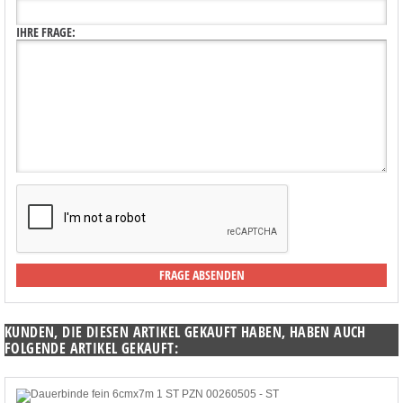
IHRE FRAGE:
KUNDEN, DIE DIESEN ARTIKEL GEKAUFT HABEN, HABEN AUCH
FOLGENDE ARTIKEL GEKAUFT: