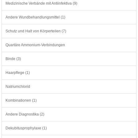
Medizinische Verbände mit Antiinfektiva (9)
Andere Wundbehandlungsmittel (1)
Schutz und Halt von Körperteilen (7)
Quartäre Ammonium-Verbindungen
Binde (3)
Haarpflege (1)
Natriumchlorid
Kombinationen (1)
Andere Diagnostika (2)
Dekubitusprophylaxe (1)