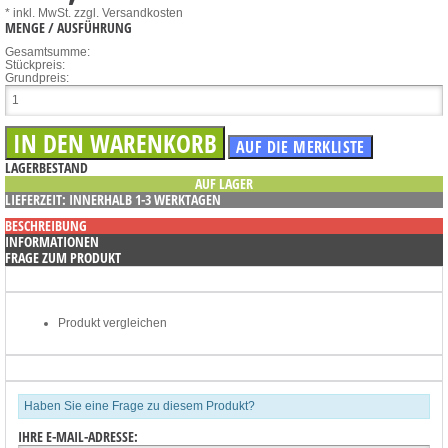
* inkl. MwSt.
zzgl. Versandkosten
MENGE / AUSFÜHRUNG
Gesamtsumme:
Stückpreis:
Grundpreis:
LAGERBESTAND
AUF LAGER
LIEFERZEIT: INNERHALB 1-3 WERKTAGEN
BESCHREIBUNG
INFORMATIONEN
FRAGE ZUM PRODUKT
Produkt vergleichen
Haben Sie eine Frage zu diesem Produkt?
IHRE E-MAIL-ADRESSE: