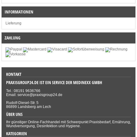
INFORMATIONEN
Lieferung
ZAHLUNG
KONTAKT
PRAXISGROUP24.DE IST EIN SERVICE DER MEDINEXX GMBH
Tel.: 08191 9636766
Email: service@praxisgroup24.de
Rudolf-Diesel-Str. 5
86899 Landsberg am Lech
ÜBER UNS
Ihr günstiger Online-Fachhandel mit Schwerpunkt Praxisbedarf, Ernährung,
Wundversorgung, Desinfektion und Hygiene.
KATEGORIEN