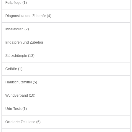
Fußpflege (1)
Diagnostika und Zubehör (4)
Inhalatoren (2)
Irrigatoren und Zubehör
Stützstrümpfe (13)
Gefäße (1)
Hautschutzmittel (5)
Wundverband (10)
Urin-Tests (1)
Oxidierte Zellulose (6)