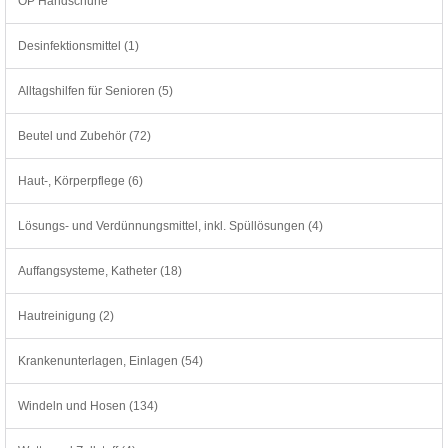
OP Handschuhe
Desinfektionsmittel (1)
Alltagshilfen für Senioren (5)
Beutel und Zubehör (72)
Haut-, Körperpflege (6)
Lösungs- und Verdünnungsmittel, inkl. Spüllösungen (4)
Auffangsysteme, Katheter (18)
Hautreinigung (2)
Krankenunterlagen, Einlagen (54)
Windeln und Hosen (134)