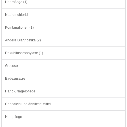
Haarpflege (1)
Natriumchlorid
Kombinationen (1)
Andere Diagnostika (2)
Dekubitusprophylaxe (1)
Glucose
Badezusätze
Hand-, Nagelpflege
Capsaicin und ähnliche Mittel
Hautpflege