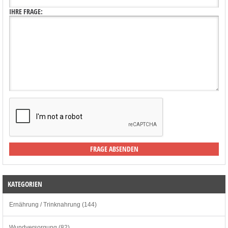
IHRE FRAGE:
KATEGORIEN
Ernährung / Trinknahrung (144)
Wundversorgung (82)