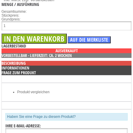
MENGE / AUSFÜHRUNG
Gesamtsumme:
Stückpreis:
Grundpreis:
LAGERBESTAND
AUSVERKAUFT
VORBESTELLBAR - LIEFERZEIT: CA. 2 WOCHEN
BESCHREIBUNG
INFORMATIONEN
FRAGE ZUM PRODUKT
Produkt vergleichen
Haben Sie eine Frage zu diesem Produkt?
IHRE E-MAIL-ADRESSE: