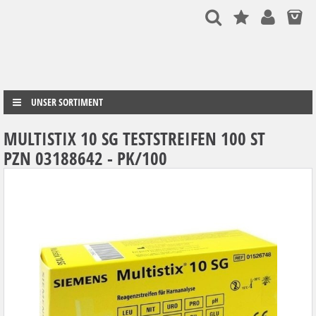
UNSER SORTIMENT
MULTISTIX 10 SG TESTSTREIFEN 100 ST
PZN 03188642 - PK/100