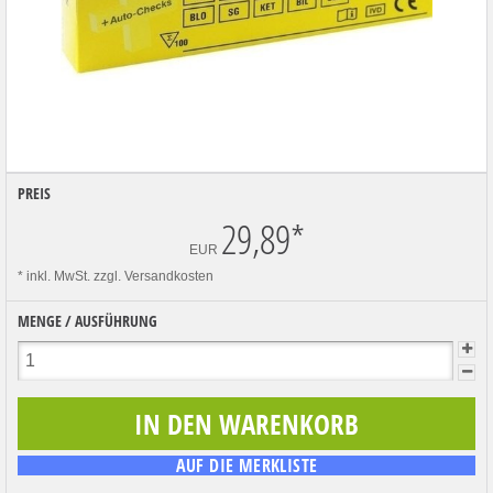
PREIS
29,89
*
EUR
* inkl. MwSt.
zzgl. Versandkosten
MENGE / AUSFÜHRUNG