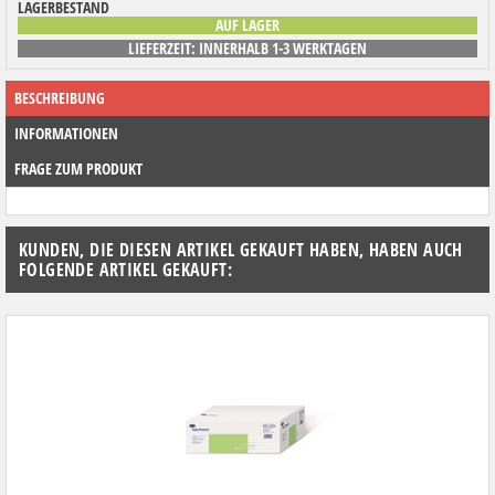
LAGERBESTAND
AUF LAGER
LIEFERZEIT: INNERHALB 1-3 WERKTAGEN
BESCHREIBUNG
INFORMATIONEN
FRAGE ZUM PRODUKT
KUNDEN, DIE DIESEN ARTIKEL GEKAUFT HABEN, HABEN AUCH
FOLGENDE ARTIKEL GEKAUFT: