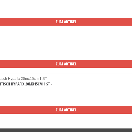
ZUM ARTIKEL
ZUM ARTIKEL
NTISCH HYPAFIX 20MX15CM 1 ST -
ZUM ARTIKEL