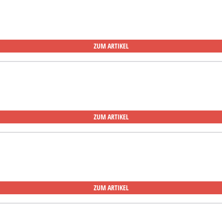
ZUM ARTIKEL
ZUM ARTIKEL
ZUM ARTIKEL