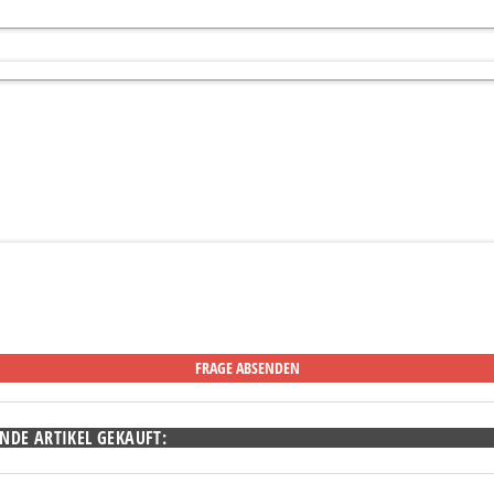
NDE ARTIKEL GEKAUFT: