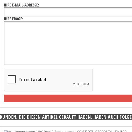
IHRE E-MAIL-ADRESSE:
IHRE FRAGE:
KUNDEN, DIE DIESEN ARTIKEL GEKAUFT HABEN, HABEN AUCH FOLGE