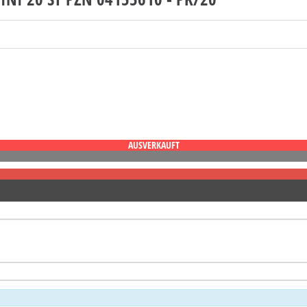
AUSVERKAUFT