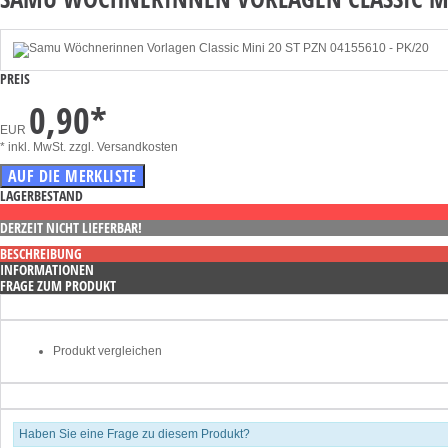
PREIS
0,90
*
EUR
* inkl. MwSt.
zzgl. Versandkosten
LAGERBESTAND
DERZEIT NICHT LIEFERBAR!
BESCHREIBUNG
INFORMATIONEN
FRAGE ZUM PRODUKT
Produkt vergleichen
Haben Sie eine Frage zu diesem Produkt?