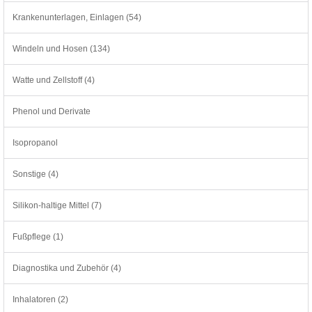
Krankenunterlagen, Einlagen (54)
Windeln und Hosen (134)
Watte und Zellstoff (4)
Phenol und Derivate
Isopropanol
Sonstige (4)
Silikon-haltige Mittel (7)
Fußpflege (1)
Diagnostika und Zubehör (4)
Inhalatoren (2)