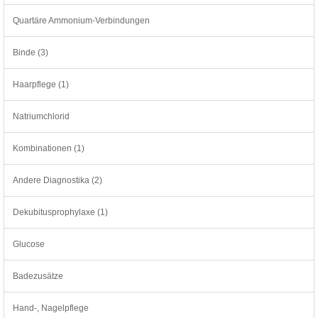
Quartäre Ammonium-Verbindungen
Binde (3)
Haarpflege (1)
Natriumchlorid
Kombinationen (1)
Andere Diagnostika (2)
Dekubitusprophylaxe (1)
Glucose
Badezusätze
Hand-, Nagelpflege