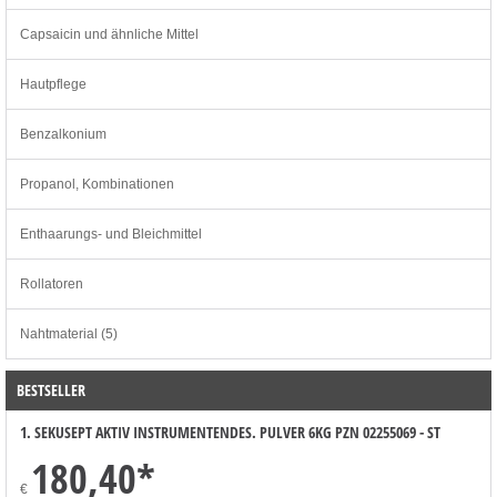
Capsaicin und ähnliche Mittel
Hautpflege
Benzalkonium
Propanol, Kombinationen
Enthaarungs- und Bleichmittel
Rollatoren
Nahtmaterial (5)
BESTSELLER
1. SEKUSEPT AKTIV INSTRUMENTENDES. PULVER 6KG PZN 02255069 - ST
180,40
*
€