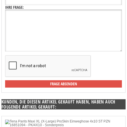
IHRE FRAGE:
KUNDEN, DIE DIESEN ARTIKEL GEKAUFT HABEN, HABEN AUCH
FOLGENDE ARTIKEL GEKAUFT: