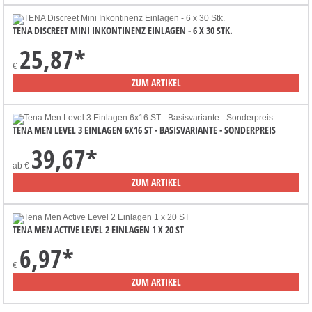
TENA DISCREET MINI INKONTINENZ EINLAGEN - 6 X 30 STK.
25,87
*
€
ZUM ARTIKEL
TENA MEN LEVEL 3 EINLAGEN 6X16 ST - BASISVARIANTE - SONDERPREIS
39,67
*
ab
€
ZUM ARTIKEL
TENA MEN ACTIVE LEVEL 2 EINLAGEN 1 X 20 ST
6,97
*
€
ZUM ARTIKEL