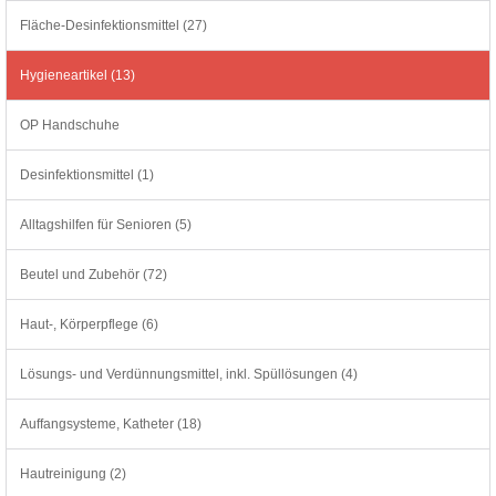
Fläche-Desinfektionsmittel (27)
Hygieneartikel (13)
OP Handschuhe
Desinfektionsmittel (1)
Alltagshilfen für Senioren (5)
Beutel und Zubehör (72)
Haut-, Körperpflege (6)
Lösungs- und Verdünnungsmittel, inkl. Spüllösungen (4)
Auffangsysteme, Katheter (18)
Hautreinigung (2)