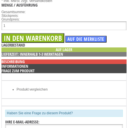
* inkl. MwSt.
zzgl. Versandkosten
MENGE / AUSFÜHRUNG
Gesamtsumme:
Stückpreis:
Grundpreis:
LAGERBESTAND
AUF LAGER
LIEFERZEIT: INNERHALB 1-3 WERKTAGEN
BESCHREIBUNG
INFORMATIONEN
FRAGE ZUM PRODUKT
Produkt vergleichen
Haben Sie eine Frage zu diesem Produkt?
IHRE E-MAIL-ADRESSE: