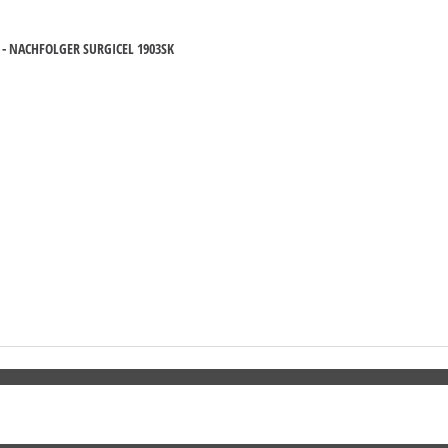
- NACHFOLGER SURGICEL 1903SK