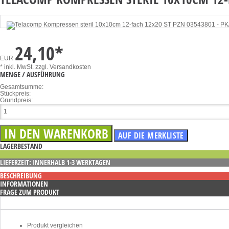
24,10
*
EUR
* inkl. MwSt.
zzgl. Versandkosten
MENGE / AUSFÜHRUNG
Gesamtsumme:
Stückpreis:
Grundpreis:
LAGERBESTAND
LIEFERZEIT: INNERHALB 1-3 WERKTAGEN
BESCHREIBUNG
INFORMATIONEN
FRAGE ZUM PRODUKT
Produkt vergleichen