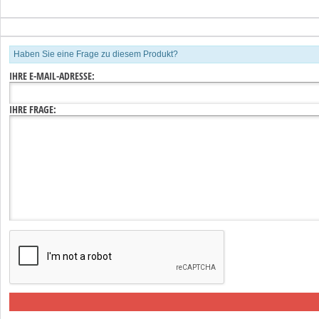
Haben Sie eine Frage zu diesem Produkt?
IHRE E-MAIL-ADRESSE:
IHRE FRAGE: