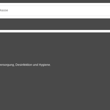
versorgung, Desinfektion und Hygiene.