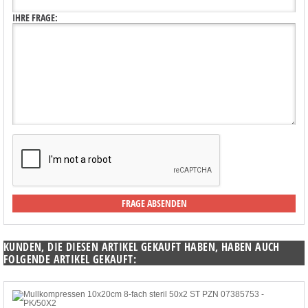
IHRE FRAGE:
KUNDEN, DIE DIESEN ARTIKEL GEKAUFT HABEN, HABEN AUCH
FOLGENDE ARTIKEL GEKAUFT: