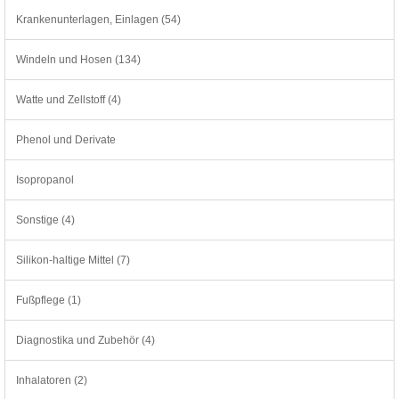
Krankenunterlagen, Einlagen (54)
Windeln und Hosen (134)
Watte und Zellstoff (4)
Phenol und Derivate
Isopropanol
Sonstige (4)
Silikon-haltige Mittel (7)
Fußpflege (1)
Diagnostika und Zubehör (4)
Inhalatoren (2)