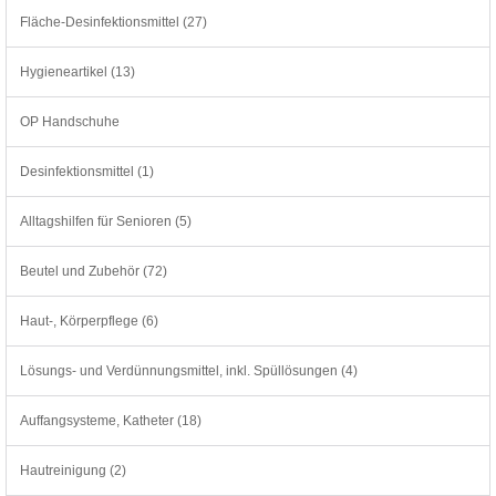
Fläche-Desinfektionsmittel (27)
Hygieneartikel (13)
OP Handschuhe
Desinfektionsmittel (1)
Alltagshilfen für Senioren (5)
Beutel und Zubehör (72)
Haut-, Körperpflege (6)
Lösungs- und Verdünnungsmittel, inkl. Spüllösungen (4)
Auffangsysteme, Katheter (18)
Hautreinigung (2)