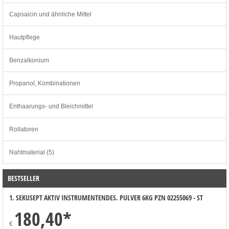
Capsaicin und ähnliche Mittel
Hautpflege
Benzalkonium
Propanol, Kombinationen
Enthaarungs- und Bleichmittel
Rollatoren
Nahtmaterial (5)
BESTSELLER
1. SEKUSEPT AKTIV INSTRUMENTENDES. PULVER 6KG PZN 02255069 - ST
180,40
*
€