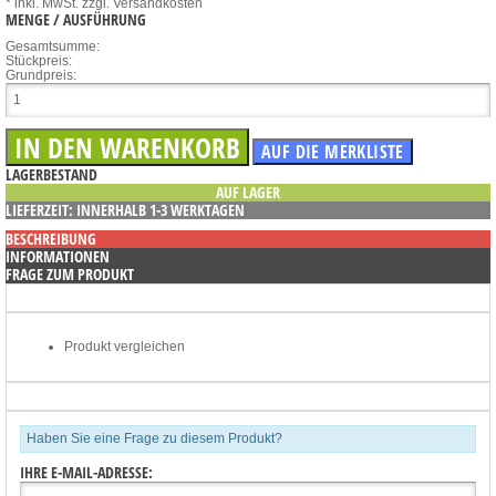
* inkl. MwSt.
zzgl. Versandkosten
MENGE / AUSFÜHRUNG
Gesamtsumme:
Stückpreis:
Grundpreis:
LAGERBESTAND
AUF LAGER
LIEFERZEIT: INNERHALB 1-3 WERKTAGEN
BESCHREIBUNG
INFORMATIONEN
FRAGE ZUM PRODUKT
Produkt vergleichen
Haben Sie eine Frage zu diesem Produkt?
IHRE E-MAIL-ADRESSE: