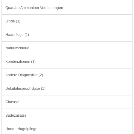
Quartäre Ammonium-Verbindungen
Binde (3)
Haarpflege (1)
Natriumchlorid
Kombinationen (1)
Andere Diagnostika (2)
Dekubitusprophylaxe (1)
Glucose
Badezusätze
Hand-, Nagelpflege