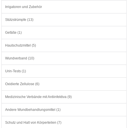
Irrigatoren und Zubehör
Stützstrümpfe (13)
Gefäße (1)
Hautschutzmittel (5)
Wundverband (10)
Urin-Tests (1)
Oxidierte Zellulose (6)
Medizinische Verbände mit Antiinfektiva (9)
Andere Wundbehandlungsmittel (1)
Schutz und Halt von Körperteilen (7)